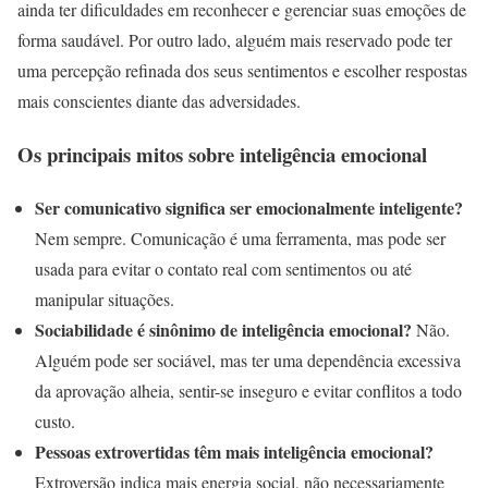
ainda ter dificuldades em reconhecer e gerenciar suas emoções de
forma saudável. Por outro lado, alguém mais reservado pode ter
uma percepção refinada dos seus sentimentos e escolher respostas
mais conscientes diante das adversidades.
Os principais mitos sobre inteligência emocional
Ser comunicativo significa ser emocionalmente inteligente?
Nem sempre. Comunicação é uma ferramenta, mas pode ser
usada para evitar o contato real com sentimentos ou até
manipular situações.
Sociabilidade é sinônimo de inteligência emocional?
Não.
Alguém pode ser sociável, mas ter uma dependência excessiva
da aprovação alheia, sentir-se inseguro e evitar conflitos a todo
custo.
Pessoas extrovertidas têm mais inteligência emocional?
Extroversão indica mais energia social, não necessariamente