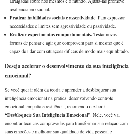
arraigadas sobre nós mesmos e o mundo. Ajustá-las promove
resiliência emocional.
Praticar habilidades sociais e assertividade.
Para expressar
necessidades e limites sem agressividade ou passividade.
Realizar experimentos comportamentais.
Testar novas
formas de pensar e agir que comprovem para si mesmo que é
capaz de lidar com situações difíceis de modo mais equilibrado.
Deseja acelerar o desenvolvimento da sua inteligência
emocional?
Se você quer ir além da teoria e aprender a desbloquear sua
inteligência emocional na prática, desenvolvendo controle
emocional, empatia e resiliência, recomendo o e-book
“Desbloqueie Sua Inteligência Emocional”
. Nele, você vai
encontrar técnicas comprovadas para transformar sua relação com
suas emoções e melhorar sua qualidade de vida pessoal e