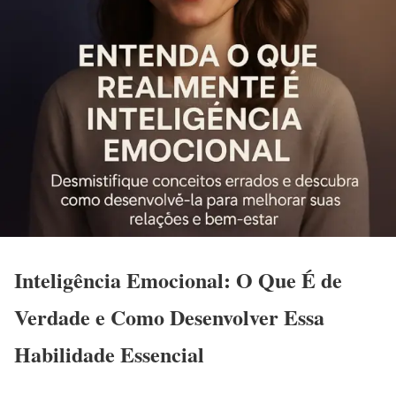
Inteligência Emocional: O Que É de
Verdade e Como Desenvolver Essa
Habilidade Essencial