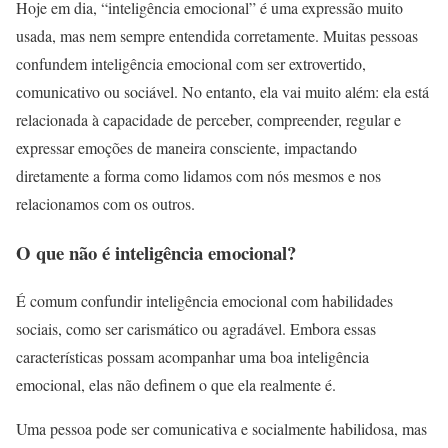
Hoje em dia, “inteligência emocional” é uma expressão muito
usada, mas nem sempre entendida corretamente. Muitas pessoas
confundem inteligência emocional com ser extrovertido,
comunicativo ou sociável. No entanto, ela vai muito além: ela está
relacionada à capacidade de perceber, compreender, regular e
expressar emoções de maneira consciente, impactando
diretamente a forma como lidamos com nós mesmos e nos
relacionamos com os outros.
O que não é inteligência emocional?
É comum confundir inteligência emocional com habilidades
sociais, como ser carismático ou agradável. Embora essas
características possam acompanhar uma boa inteligência
emocional, elas não definem o que ela realmente é.
Uma pessoa pode ser comunicativa e socialmente habilidosa, mas