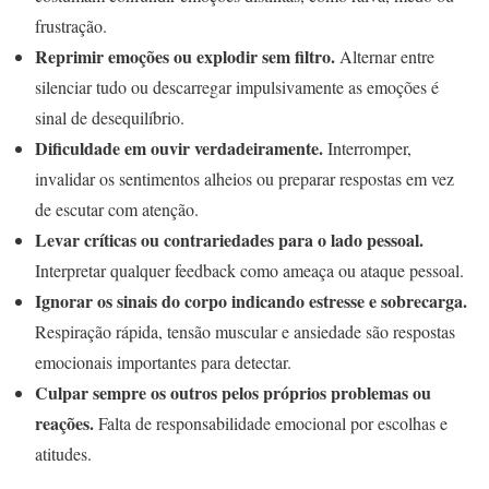
frustração.
Reprimir emoções ou explodir sem filtro.
Alternar entre
silenciar tudo ou descarregar impulsivamente as emoções é
sinal de desequilíbrio.
Dificuldade em ouvir verdadeiramente.
Interromper,
invalidar os sentimentos alheios ou preparar respostas em vez
de escutar com atenção.
Levar críticas ou contrariedades para o lado pessoal.
Interpretar qualquer feedback como ameaça ou ataque pessoal.
Ignorar os sinais do corpo indicando estresse e sobrecarga.
Respiração rápida, tensão muscular e ansiedade são respostas
emocionais importantes para detectar.
Culpar sempre os outros pelos próprios problemas ou
reações.
Falta de responsabilidade emocional por escolhas e
atitudes.