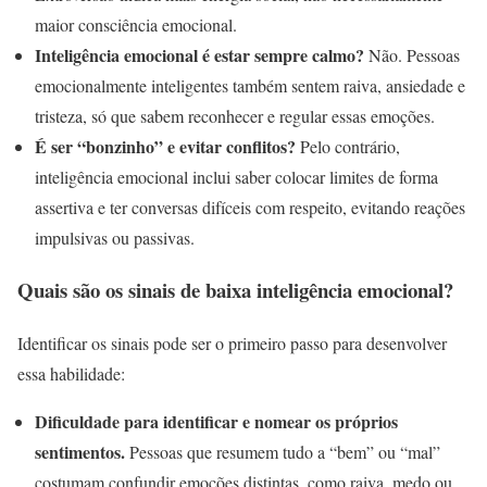
maior consciência emocional.
Inteligência emocional é estar sempre calmo?
Não. Pessoas
emocionalmente inteligentes também sentem raiva, ansiedade e
tristeza, só que sabem reconhecer e regular essas emoções.
É ser “bonzinho” e evitar conflitos?
Pelo contrário,
inteligência emocional inclui saber colocar limites de forma
assertiva e ter conversas difíceis com respeito, evitando reações
impulsivas ou passivas.
Quais são os sinais de baixa inteligência emocional?
Identificar os sinais pode ser o primeiro passo para desenvolver
essa habilidade:
Dificuldade para identificar e nomear os próprios
sentimentos.
Pessoas que resumem tudo a “bem” ou “mal”
costumam confundir emoções distintas, como raiva, medo ou