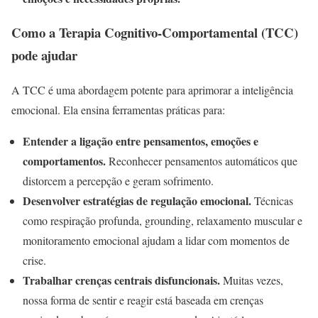
Como a Terapia Cognitivo-Comportamental (TCC)
pode ajudar
A TCC é uma abordagem potente para aprimorar a inteligência
emocional. Ela ensina ferramentas práticas para:
Entender a ligação entre pensamentos, emoções e
comportamentos.
Reconhecer pensamentos automáticos que
distorcem a percepção e geram sofrimento.
Desenvolver estratégias de regulação emocional.
Técnicas
como respiração profunda, grounding, relaxamento muscular e
monitoramento emocional ajudam a lidar com momentos de
crise.
Trabalhar crenças centrais disfuncionais.
Muitas vezes,
nossa forma de sentir e reagir está baseada em crenças