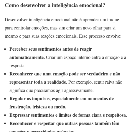
Como desenvolver a inteligência emocional?
Desenvolver inteligência emocional não é aprender um truque
para controlar emoções, mas sim criar um novo olhar para si
mesmo e para suas reações emocionais. Esse processo envolve:
Perceber seus sentimentos antes de reagir
automaticamente.
Criar um espaço interno entre a emoção e a
resposta.
Reconhecer que uma emoção pode ser verdadeira e não
representar toda a realidade.
Por exemplo, sentir raiva não
significa que precisamos agir agressivamente.
Regular os impulsos, especialmente em momentos de
frustração, tristeza ou medo.
Expressar sentimentos e limites de forma clara e respeitosa.
Reconhecer e respeitar que outras pessoas também têm
emoções e necessidades próprias.