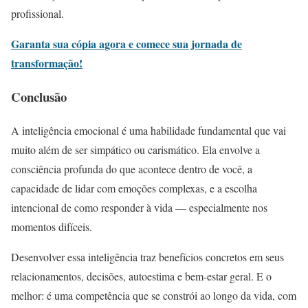
profissional.
Garanta sua cópia agora e comece sua jornada de
transformação!
Conclusão
A inteligência emocional é uma habilidade fundamental que vai
muito além de ser simpático ou carismático. Ela envolve a
consciência profunda do que acontece dentro de você, a
capacidade de lidar com emoções complexas, e a escolha
intencional de como responder à vida — especialmente nos
momentos difíceis.
Desenvolver essa inteligência traz benefícios concretos em seus
relacionamentos, decisões, autoestima e bem-estar geral. E o
melhor: é uma competência que se constrói ao longo da vida, com