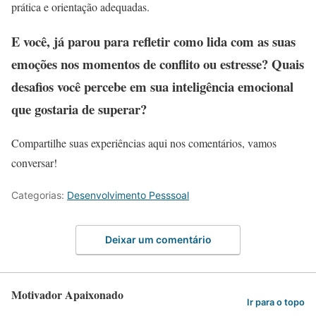
prática e orientação adequadas.
E você, já parou para refletir como lida com as suas
emoções nos momentos de conflito ou estresse? Quais
desafios você percebe em sua inteligência emocional
que gostaria de superar?
Compartilhe suas experiências aqui nos comentários, vamos
conversar!
Categorias:
Desenvolvimento Pesssoal
Deixar um comentário
Motivador Apaixonado
Ir para o topo