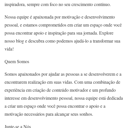
inspiradora, sempre com foco no seu crescimento contínuo.
Nossa equipe é apaixonada por motivação e desenvolvimento
pessoal, e estamos comprometidos em criar um espaço onde você
possa encontrar apoio e inspiração para sua jornada. Explore
nosso blog e descubra como podemos ajudá-lo a transformar sua
vida!
Quem Somos
Somos apaixonados por ajudar as pessoas a se desenvolverem e a
encontrarem realização em suas vidas. Com uma combinação de
experiência em criação de conteúdo motivador e um profundo
interesse em desenvolvimento pessoal, nossa equipe está dedicada
a criar um espaço onde você possa encontrar o apoio e a
motivação necessários para alcançar seus sonhos.
Junte-se a Nós