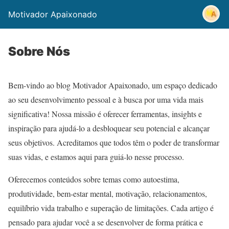
Motivador Apaixonado
Sobre Nós
Bem-vindo ao blog Motivador Apaixonado, um espaço dedicado
ao seu desenvolvimento pessoal e à busca por uma vida mais
significativa! Nossa missão é oferecer ferramentas, insights e
inspiração para ajudá-lo a desbloquear seu potencial e alcançar
seus objetivos. Acreditamos que todos têm o poder de transformar
suas vidas, e estamos aqui para guiá-lo nesse processo.
Oferecemos conteúdos sobre temas como autoestima,
produtividade, bem-estar mental, motivação, relacionamentos,
equilíbrio vida trabalho e superação de limitações. Cada artigo é
pensado para ajudar você a se desenvolver de forma prática e