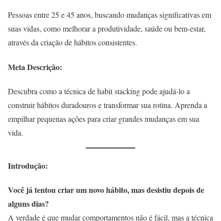
Pessoas entre 25 e 45 anos, buscando mudanças significativas em
suas vidas, como melhorar a produtividade, saúde ou bem-estar,
através da criação de hábitos consistentes.
Meta Descrição:
Descubra como a técnica de habit stacking pode ajudá-lo a
construir hábitos duradouros e transformar sua rotina. Aprenda a
empilhar pequenas ações para criar grandes mudanças em sua
vida.
Introdução:
Você já tentou criar um novo hábito, mas desistiu depois de
alguns dias?
A verdade é que mudar comportamentos não é fácil, mas a técnica