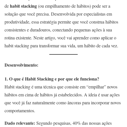
habit stacking
de
(ou empilhamento de hábitos) pode ser a
solução que você precisa. Desenvolvida por especialistas em
produtividade, essa estratégia permite que você construa hábitos
consistentes e duradouros, conectando pequenas ações à sua
rotina existente. Neste artigo, você vai aprender como aplicar o
habit stacking para transformar sua vida, um hábito de cada vez.
Desenvolvimento:
1. O que é Habit Stacking e por que ele funciona?
Habit stacking é uma técnica que consiste em “empilhar” novos
hábitos em cima de hábitos já estabelecidos. A ideia é usar ações
que você já faz naturalmente como âncoras para incorporar novos
comportamentos.
Dado relevante:
Segundo pesquisas, 40% das nossas ações