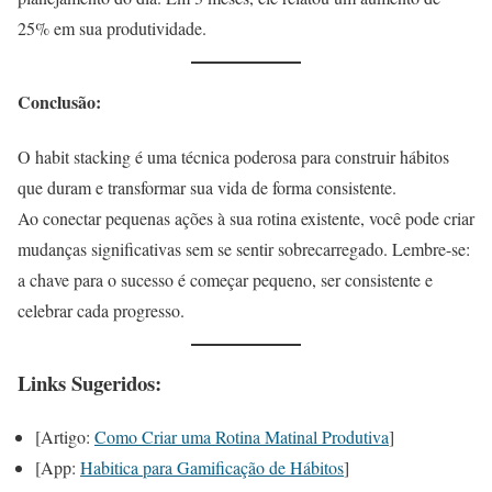
25% em sua produtividade.
Conclusão:
O habit stacking é uma técnica poderosa para construir hábitos
que duram e transformar sua vida de forma consistente.
Ao conectar pequenas ações à sua rotina existente, você pode criar
mudanças significativas sem se sentir sobrecarregado. Lembre-se:
a chave para o sucesso é começar pequeno, ser consistente e
celebrar cada progresso.
Links Sugeridos:
[Artigo:
Como Criar uma Rotina Matinal Produtiva
]
[App:
Habitica para Gamificação de Hábitos
]