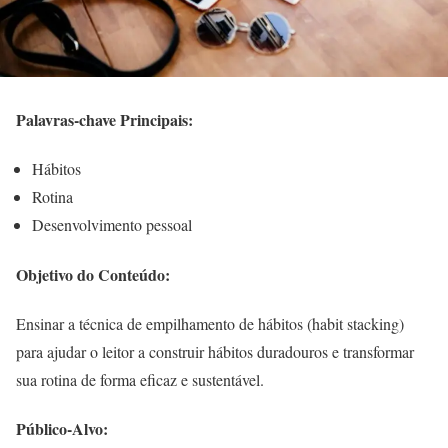
Palavras-chave Principais:
Hábitos
Rotina
Desenvolvimento pessoal
Objetivo do Conteúdo:
Ensinar a técnica de empilhamento de hábitos (habit stacking)
para ajudar o leitor a construir hábitos duradouros e transformar
sua rotina de forma eficaz e sustentável.
Público-Alvo: