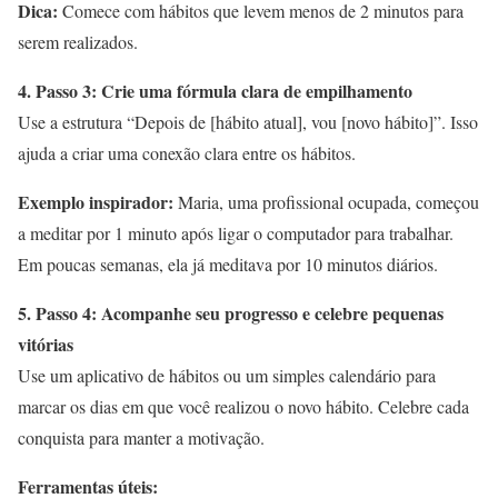
Dica:
Comece com hábitos que levem menos de 2 minutos para
serem realizados.
4. Passo 3: Crie uma fórmula clara de empilhamento
Use a estrutura “Depois de [hábito atual], vou [novo hábito]”. Isso
ajuda a criar uma conexão clara entre os hábitos.
Exemplo inspirador:
Maria, uma profissional ocupada, começou
a meditar por 1 minuto após ligar o computador para trabalhar.
Em poucas semanas, ela já meditava por 10 minutos diários.
5. Passo 4: Acompanhe seu progresso e celebre pequenas
vitórias
Use um aplicativo de hábitos ou um simples calendário para
marcar os dias em que você realizou o novo hábito. Celebre cada
conquista para manter a motivação.
Ferramentas úteis: