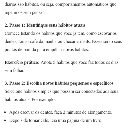
diárias são hábitos, ou seja, comportamentos automáticos que
repetimos sem pensar.
2. Passo 1: Identifique seus hábitos atuais
Comece listando os hábitos que você já tem, como escovar os
dentes, tomar café da manhã ou checar e-mails. Esses serão seus
pontos de partida para empilhar novos hábitos.
Exercício prático:
Anote 5 hábitos que você faz todos os dias
sem falhar.
3. Passo 2: Escolha novos hábitos pequenos e específicos
Selecione hábitos simples que possam ser conectados aos seus
hábitos atuais. Por exemplo:
Após escovar os dentes, faça 2 minutos de alongamento.
Depois de tomar café, leia uma página de um livro.