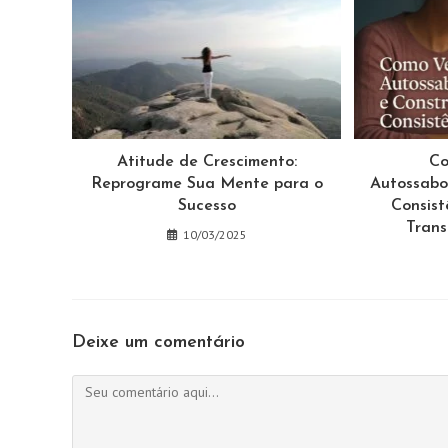
Atitude de Crescimento:
Co
Reprograme Sua Mente para o
Autossabo
Sucesso
Consist
Trans
10/03/2025
Deixe um comentário
Comentário