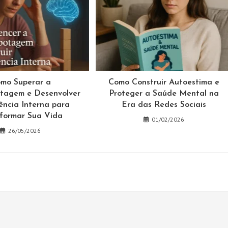
mo Superar a
Como Construir Autoestima e
tagem e Desenvolver
Proteger a Saúde Mental na
ência Interna para
Era das Redes Sociais
formar Sua Vida
01/02/2026
26/05/2026