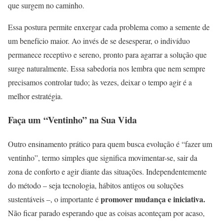
que surgem no caminho.
Essa postura permite enxergar cada problema como a semente de
um benefício maior. Ao invés de se desesperar, o indivíduo
permanece receptivo e sereno, pronto para agarrar a solução que
surge naturalmente. Essa sabedoria nos lembra que nem sempre
precisamos controlar tudo; às vezes, deixar o tempo agir é a
melhor estratégia.
Faça um “Ventinho” na Sua Vida
Outro ensinamento prático para quem busca evolução é “fazer um
ventinho”, termo simples que significa movimentar-se, sair da
zona de conforto e agir diante das situações. Independentemente
do método – seja tecnologia, hábitos antigos ou soluções
promover mudança e iniciativa.
sustentáveis –, o importante é
Não ficar parado esperando que as coisas aconteçam por acaso,