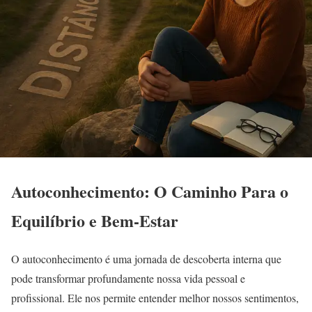
Autoconhecimento: O Caminho Para o
Equilíbrio e Bem-Estar
O autoconhecimento é uma jornada de descoberta interna que
pode transformar profundamente nossa vida pessoal e
profissional. Ele nos permite entender melhor nossos sentimentos,