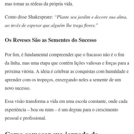
mas tomar as rédeas da própria vida.
Como disse Shakespeare:
“Plante seu jardim e decore sua alma,
ao invés de esperar que alguém lhe traga flores.”
Os Reveses São as Sementes do Sucesso
Por fim, é fundamental compreender que o fracasso não é o fim
da linha, mas uma etapa que contém lições valiosas e forças para a
próxima vitória. A ideia é celebrar as conquistas com humildade e
aprender com os tropeços, enxergando neles a semente de um
novo sucesso.
Essa visão transforma a vida em uma escola constante, onde cada
experiência – boa ou ruim – é um degrau para o crescimento
pessoal e profissional.
Como começar sua jornada de