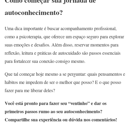
autoconhecimento?
Uma dica importante é buscar acompanhamento profissional,
como a psicoterapia, que oferece um espaço seguro para explorar
suas emoções e desafios. Além disso, reservar momentos para
reflexão, leitura e práticas de autocuidado são passos essenciais
para fortalecer sua conexão consigo mesmo.
Que tal começar hoje mesmo a se perguntar: quais pensamentos e
hábitos me impedem de ser o melhor que posso? E o que posso
fazer para me liberar deles?
Você está pronto para fazer seu “ventinho” e dar os
primeiros passos rumo ao seu autoconhecimento?
Compartilhe sua experiência ou dúvida nos comentários!