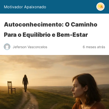
Motivador Apaixonado
Autoconhecimento: O Caminho
Para o Equilíbrio e Bem-Estar
Jeferson Vasconcelos
6 meses atrás