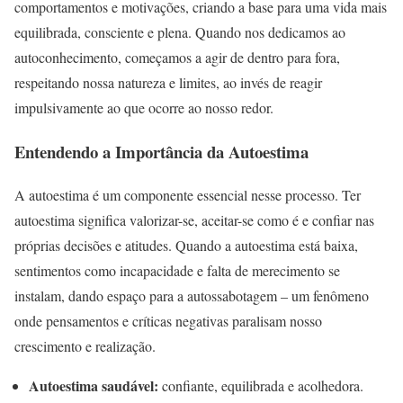
comportamentos e motivações, criando a base para uma vida mais
equilibrada, consciente e plena. Quando nos dedicamos ao
autoconhecimento, começamos a agir de dentro para fora,
respeitando nossa natureza e limites, ao invés de reagir
impulsivamente ao que ocorre ao nosso redor.
Entendendo a Importância da Autoestima
A autoestima é um componente essencial nesse processo. Ter
autoestima significa valorizar-se, aceitar-se como é e confiar nas
próprias decisões e atitudes. Quando a autoestima está baixa,
sentimentos como incapacidade e falta de merecimento se
instalam, dando espaço para a autossabotagem – um fenômeno
onde pensamentos e críticas negativas paralisam nosso
crescimento e realização.
Autoestima saudável:
confiante, equilibrada e acolhedora.