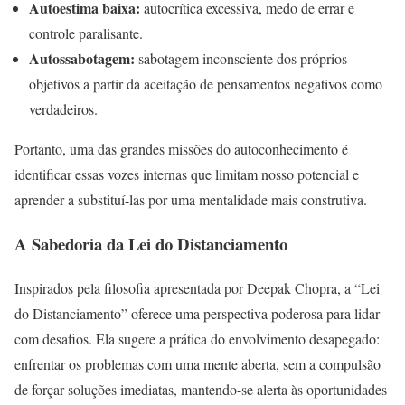
Autoestima baixa:
autocrítica excessiva, medo de errar e
controle paralisante.
Autossabotagem:
sabotagem inconsciente dos próprios
objetivos a partir da aceitação de pensamentos negativos como
verdadeiros.
Portanto, uma das grandes missões do autoconhecimento é
identificar essas vozes internas que limitam nosso potencial e
aprender a substituí-las por uma mentalidade mais construtiva.
A Sabedoria da Lei do Distanciamento
Inspirados pela filosofia apresentada por Deepak Chopra, a “Lei
do Distanciamento” oferece uma perspectiva poderosa para lidar
com desafios. Ela sugere a prática do envolvimento desapegado:
enfrentar os problemas com uma mente aberta, sem a compulsão
de forçar soluções imediatas, mantendo-se alerta às oportunidades