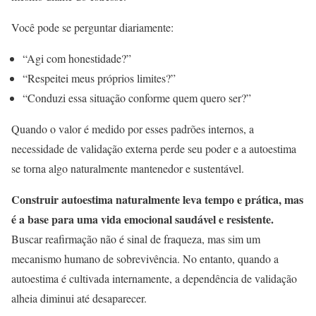
Você pode se perguntar diariamente:
“Agi com honestidade?”
“Respeitei meus próprios limites?”
“Conduzi essa situação conforme quem quero ser?”
Quando o valor é medido por esses padrões internos, a
necessidade de validação externa perde seu poder e a autoestima
se torna algo naturalmente mantenedor e sustentável.
Construir autoestima naturalmente leva tempo e prática, mas
é a base para uma vida emocional saudável e resistente.
Buscar reafirmação não é sinal de fraqueza, mas sim um
mecanismo humano de sobrevivência. No entanto, quando a
autoestima é cultivada internamente, a dependência de validação
alheia diminui até desaparecer.