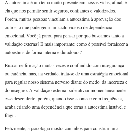
A autoestima é um tema muito presente em nossas vidas, afinal, é
ela que nos permite sentir seguros, confiantes e valorizados.
Porém, muitas pessoas vinculam a autoestima à aprovação dos
outros, o que pode gerar um ciclo vicioso de dependência
emocional. Você já parou para pensar por que buscamos tanto a
validação externa? E mais importante: como é possível fortalecer a
autoestima de forma interna e duradoura?
Buscar reafirmação muitas vezes é confundido com insegurança
ou carência, mas, na verdade, trata-se de uma estratégia emocional
para regular nosso sistema nervoso diante do medo, da incerteza e
do inseguro. A validação externa pode aliviar momentaneamente
esse desconforto, porém, quando isso acontece com frequência,
acaba criando uma dependência que torna a autoestima instável e
frágil.
Felizmente, a psicologia mostra caminhos para construir uma