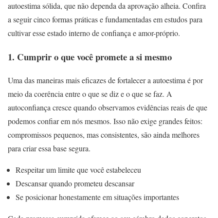
autoestima sólida, que não dependa da aprovação alheia. Confira
a seguir cinco formas práticas e fundamentadas em estudos para
cultivar esse estado interno de confiança e amor-próprio.
1. Cumprir o que você promete a si mesmo
Uma das maneiras mais eficazes de fortalecer a autoestima é por
meio da coerência entre o que se diz e o que se faz. A
autoconfiança cresce quando observamos evidências reais de que
podemos confiar em nós mesmos. Isso não exige grandes feitos:
compromissos pequenos, mas consistentes, são ainda melhores
para criar essa base segura.
Respeitar um limite que você estabeleceu
Descansar quando prometeu descansar
Se posicionar honestamente em situações importantes