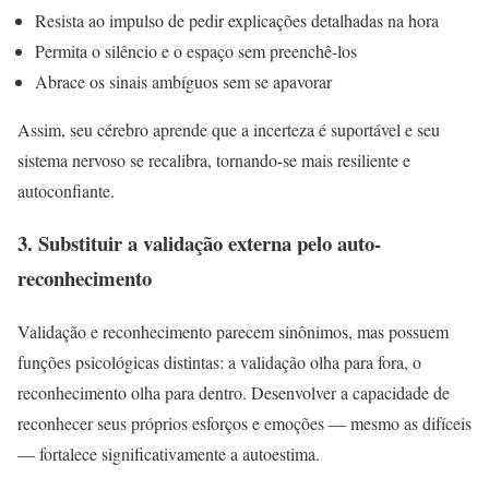
Resista ao impulso de pedir explicações detalhadas na hora
Permita o silêncio e o espaço sem preenchê-los
Abrace os sinais ambíguos sem se apavorar
Assim, seu cérebro aprende que a incerteza é suportável e seu
sistema nervoso se recalibra, tornando-se mais resiliente e
autoconfiante.
3. Substituir a validação externa pelo auto-
reconhecimento
Validação e reconhecimento parecem sinônimos, mas possuem
funções psicológicas distintas: a validação olha para fora, o
reconhecimento olha para dentro. Desenvolver a capacidade de
reconhecer seus próprios esforços e emoções — mesmo as difíceis
— fortalece significativamente a autoestima.