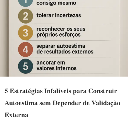
5 Estratégias Infalíveis para Construir
Autoestima sem Depender de Validação
Externa