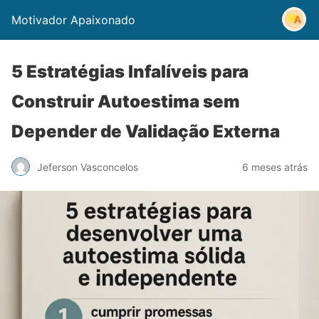
Motivador Apaixonado
5 Estratégias Infalíveis para
Construir Autoestima sem
Depender de Validação Externa
Jeferson Vasconcelos
6 meses atrás