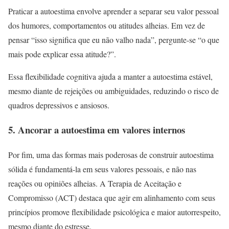
Praticar a autoestima envolve aprender a separar seu valor pessoal
dos humores, comportamentos ou atitudes alheias. Em vez de
pensar “isso significa que eu não valho nada”, pergunte-se “o que
mais pode explicar essa atitude?”.
Essa flexibilidade cognitiva ajuda a manter a autoestima estável,
mesmo diante de rejeições ou ambiguidades, reduzindo o risco de
quadros depressivos e ansiosos.
5. Ancorar a autoestima em valores internos
Por fim, uma das formas mais poderosas de construir autoestima
sólida é fundamentá-la em seus valores pessoais, e não nas
reações ou opiniões alheias. A Terapia de Aceitação e
Compromisso (ACT) destaca que agir em alinhamento com seus
princípios promove flexibilidade psicológica e maior autorrespeito,
mesmo diante do estresse.