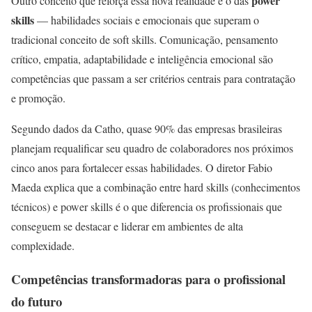
power
Outro conceito que reforça essa nova realidade é o das
skills
— habilidades sociais e emocionais que superam o
tradicional conceito de soft skills. Comunicação, pensamento
crítico, empatia, adaptabilidade e inteligência emocional são
competências que passam a ser critérios centrais para contratação
e promoção.
Segundo dados da Catho, quase 90% das empresas brasileiras
planejam requalificar seu quadro de colaboradores nos próximos
cinco anos para fortalecer essas habilidades. O diretor Fabio
Maeda explica que a combinação entre hard skills (conhecimentos
técnicos) e power skills é o que diferencia os profissionais que
conseguem se destacar e liderar em ambientes de alta
complexidade.
Competências transformadoras para o profissional
do futuro