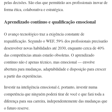
pelas decisões. São elas que permitirão aos profissionais inovar de
forma ética, colaborativa e estratégica.
Aprendizado contínuo e qualificação emocional
O avanço tecnológico traz a exigência constante de
requalificação. Segundo o WEF, 59% dos profissionais precisarão
desenvolver novas habilidades até 2030, enquanto cerca de 40%
das competências atuais estarão obsoletas. O aprendizado
contínuo não é apenas técnico, mas emocional — envolve
abertura para mudanças, adaptabilidade e disposição para crescer
a partir das experiências.
Investir na inteligência emocional é, portanto, investir numa
competência que ninguém poderá tirar de você e que fará toda a
diferença para sua carreira, independentemente das mudanças que
o futuro reserve.