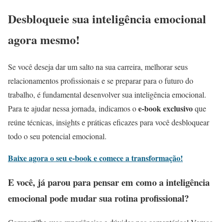
Desbloqueie sua inteligência emocional
agora mesmo!
Se você deseja dar um salto na sua carreira, melhorar seus
relacionamentos profissionais e se preparar para o futuro do
trabalho, é fundamental desenvolver sua inteligência emocional.
e-book exclusivo
Para te ajudar nessa jornada, indicamos o
que
reúne técnicas, insights e práticas eficazes para você desbloquear
todo o seu potencial emocional.
Baixe agora o seu e-book e comece a transformação!
E você, já parou para pensar em como a inteligência
emocional pode mudar sua rotina profissional?