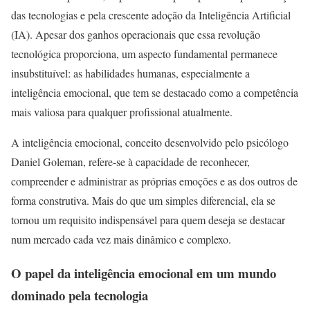
das tecnologias e pela crescente adoção da Inteligência Artificial
(IA). Apesar dos ganhos operacionais que essa revolução
tecnológica proporciona, um aspecto fundamental permanece
insubstituível: as habilidades humanas, especialmente a
inteligência emocional, que tem se destacado como a competência
mais valiosa para qualquer profissional atualmente.
A inteligência emocional, conceito desenvolvido pelo psicólogo
Daniel Goleman, refere-se à capacidade de reconhecer,
compreender e administrar as próprias emoções e as dos outros de
forma construtiva. Mais do que um simples diferencial, ela se
tornou um requisito indispensável para quem deseja se destacar
num mercado cada vez mais dinâmico e complexo.
O papel da inteligência emocional em um mundo
dominado pela tecnologia