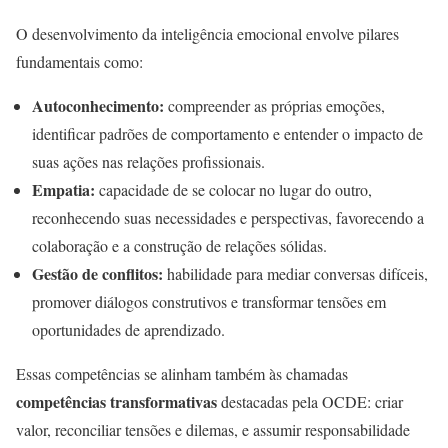
O desenvolvimento da inteligência emocional envolve pilares
fundamentais como:
Autoconhecimento:
compreender as próprias emoções,
identificar padrões de comportamento e entender o impacto de
suas ações nas relações profissionais.
Empatia:
capacidade de se colocar no lugar do outro,
reconhecendo suas necessidades e perspectivas, favorecendo a
colaboração e a construção de relações sólidas.
Gestão de conflitos:
habilidade para mediar conversas difíceis,
promover diálogos construtivos e transformar tensões em
oportunidades de aprendizado.
Essas competências se alinham também às chamadas
competências transformativas
destacadas pela OCDE: criar
valor, reconciliar tensões e dilemas, e assumir responsabilidade