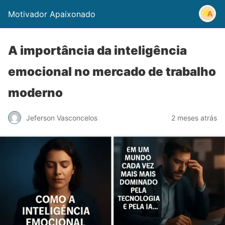
Motivador Apaixonado
A importância da inteligência
emocional no mercado de trabalho
moderno
Jeferson Vasconcelos
2 meses atrás