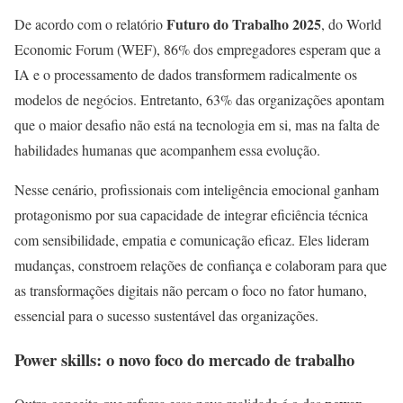
Futuro do Trabalho 2025
De acordo com o relatório
, do World
Economic Forum (WEF), 86% dos empregadores esperam que a
IA e o processamento de dados transformem radicalmente os
modelos de negócios. Entretanto, 63% das organizações apontam
que o maior desafio não está na tecnologia em si, mas na falta de
habilidades humanas que acompanhem essa evolução.
Nesse cenário, profissionais com inteligência emocional ganham
protagonismo por sua capacidade de integrar eficiência técnica
com sensibilidade, empatia e comunicação eficaz. Eles lideram
mudanças, constroem relações de confiança e colaboram para que
as transformações digitais não percam o foco no fator humano,
essencial para o sucesso sustentável das organizações.
Power skills: o novo foco do mercado de trabalho