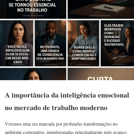
A importância da inteligência emocional
no mercado de trabalho moderno
Vivemos uma era marcada por profundas transformações no
ambiente corporativo, impulsionadas principalmente pelo avanço