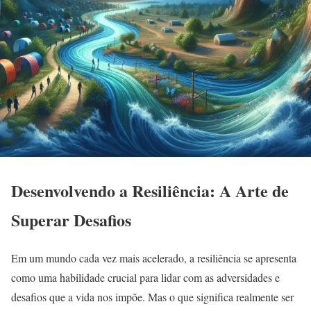
Desenvolvendo a Resiliência: A Arte de
Superar Desafios
Em um mundo cada vez mais acelerado, a resiliência se apresenta
como uma habilidade crucial para lidar com as adversidades e
desafios que a vida nos impõe. Mas o que significa realmente ser