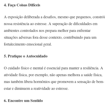
4. Faça Coisas Difíceis
A exposição deliberada a desafios, mesmo que pequenos, constrói
nossa resistência ao estresse. A superação de dificuldades em
ambientes controlados nos prepara melhor para enfrentar
situações adversas fora desse contexto, contribuindo para um
fortalecimento emocional geral.
5. Pratique o Autocuidado
O cuidado físico e mental é essencial para manter a resiliência. A
atividade física, por exemplo, não apenas melhora a saúde física,
mas também libera hormônios que promovem a sensação de bem-
estar e diminuem a reatividade ao estresse.
6. Encontre um Sentido