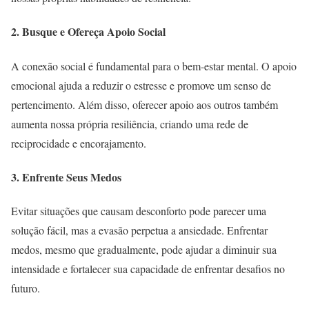
2. Busque e Ofereça Apoio Social
A conexão social é fundamental para o bem-estar mental. O apoio
emocional ajuda a reduzir o estresse e promove um senso de
pertencimento. Além disso, oferecer apoio aos outros também
aumenta nossa própria resiliência, criando uma rede de
reciprocidade e encorajamento.
3. Enfrente Seus Medos
Evitar situações que causam desconforto pode parecer uma
solução fácil, mas a evasão perpetua a ansiedade. Enfrentar
medos, mesmo que gradualmente, pode ajudar a diminuir sua
intensidade e fortalecer sua capacidade de enfrentar desafios no
futuro.