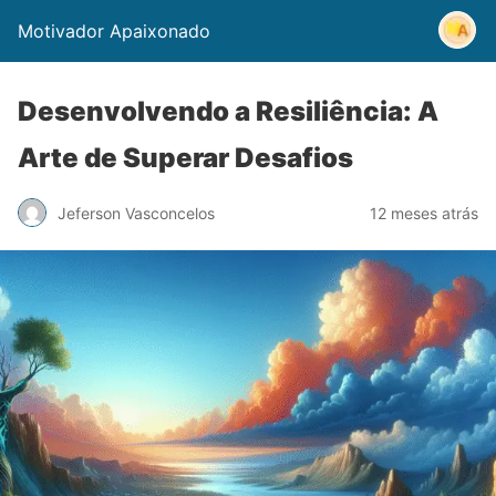
Motivador Apaixonado
Desenvolvendo a Resiliência: A
Arte de Superar Desafios
Jeferson Vasconcelos
12 meses atrás