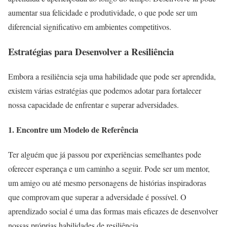
aumentar sua felicidade e produtividade, o que pode ser um
diferencial significativo em ambientes competitivos.
Estratégias para Desenvolver a Resiliência
Embora a resiliência seja uma habilidade que pode ser aprendida,
existem várias estratégias que podemos adotar para fortalecer
nossa capacidade de enfrentar e superar adversidades.
1. Encontre um Modelo de Referência
Ter alguém que já passou por experiências semelhantes pode
oferecer esperança e um caminho a seguir. Pode ser um mentor,
um amigo ou até mesmo personagens de histórias inspiradoras
que comprovam que superar a adversidade é possível. O
aprendizado social é uma das formas mais eficazes de desenvolver
nossas próprias habilidades de resiliência.