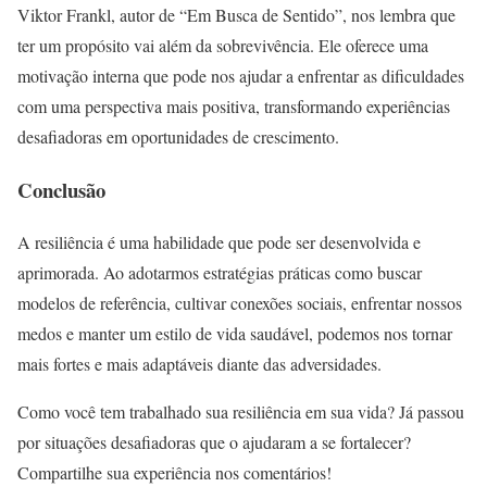
Viktor Frankl, autor de “Em Busca de Sentido”, nos lembra que
ter um propósito vai além da sobrevivência. Ele oferece uma
motivação interna que pode nos ajudar a enfrentar as dificuldades
com uma perspectiva mais positiva, transformando experiências
desafiadoras em oportunidades de crescimento.
Conclusão
A resiliência é uma habilidade que pode ser desenvolvida e
aprimorada. Ao adotarmos estratégias práticas como buscar
modelos de referência, cultivar conexões sociais, enfrentar nossos
medos e manter um estilo de vida saudável, podemos nos tornar
mais fortes e mais adaptáveis diante das adversidades.
Como você tem trabalhado sua resiliência em sua vida? Já passou
por situações desafiadoras que o ajudaram a se fortalecer?
Compartilhe sua experiência nos comentários!