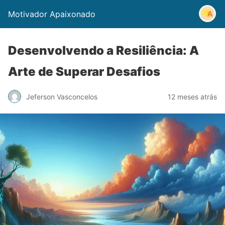
Motivador Apaixonado
Desenvolvendo a Resiliência: A
Arte de Superar Desafios
Jeferson Vasconcelos
12 meses atrás