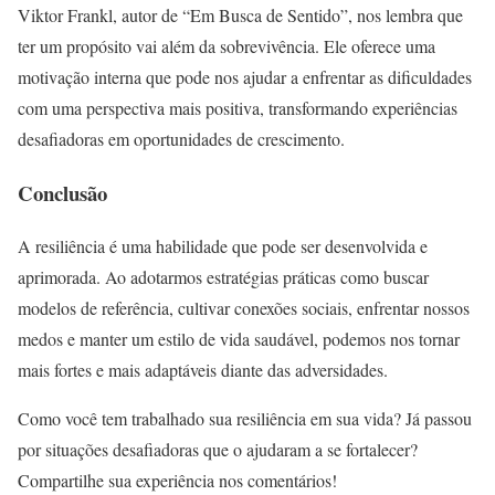
Viktor Frankl, autor de “Em Busca de Sentido”, nos lembra que
ter um propósito vai além da sobrevivência. Ele oferece uma
motivação interna que pode nos ajudar a enfrentar as dificuldades
com uma perspectiva mais positiva, transformando experiências
desafiadoras em oportunidades de crescimento.
Conclusão
A resiliência é uma habilidade que pode ser desenvolvida e
aprimorada. Ao adotarmos estratégias práticas como buscar
modelos de referência, cultivar conexões sociais, enfrentar nossos
medos e manter um estilo de vida saudável, podemos nos tornar
mais fortes e mais adaptáveis diante das adversidades.
Como você tem trabalhado sua resiliência em sua vida? Já passou
por situações desafiadoras que o ajudaram a se fortalecer?
Compartilhe sua experiência nos comentários!