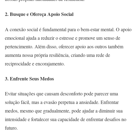
2. Busque e Ofereça Apoio Social
A conexão social é fundamental para o bem-estar mental. O apoio
emocional ajuda a reduzir o estresse e promove um senso de
pertencimento. Além disso, oferecer apoio aos outros também
aumenta nossa própria resiliência, criando uma rede de
reciprocidade e encorajamento.
3. Enfrente Seus Medos
Evitar situações que causam desconforto pode parecer uma
solução fácil, mas a evasão perpetua a ansiedade. Enfrentar
medos, mesmo que gradualmente, pode ajudar a diminuir sua
intensidade e fortalecer sua capacidade de enfrentar desafios no
futuro.