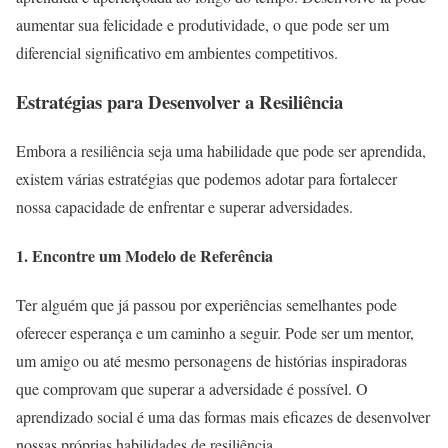
aumentar sua felicidade e produtividade, o que pode ser um
diferencial significativo em ambientes competitivos.
Estratégias para Desenvolver a Resiliência
Embora a resiliência seja uma habilidade que pode ser aprendida,
existem várias estratégias que podemos adotar para fortalecer
nossa capacidade de enfrentar e superar adversidades.
1. Encontre um Modelo de Referência
Ter alguém que já passou por experiências semelhantes pode
oferecer esperança e um caminho a seguir. Pode ser um mentor,
um amigo ou até mesmo personagens de histórias inspiradoras
que comprovam que superar a adversidade é possível. O
aprendizado social é uma das formas mais eficazes de desenvolver
nossas próprias habilidades de resiliência.