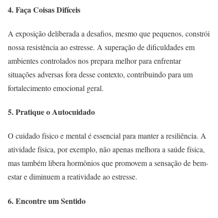
4. Faça Coisas Difíceis
A exposição deliberada a desafios, mesmo que pequenos, constrói
nossa resistência ao estresse. A superação de dificuldades em
ambientes controlados nos prepara melhor para enfrentar
situações adversas fora desse contexto, contribuindo para um
fortalecimento emocional geral.
5. Pratique o Autocuidado
O cuidado físico e mental é essencial para manter a resiliência. A
atividade física, por exemplo, não apenas melhora a saúde física,
mas também libera hormônios que promovem a sensação de bem-
estar e diminuem a reatividade ao estresse.
6. Encontre um Sentido