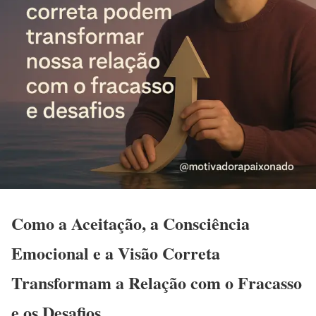
Como a Aceitação, a Consciência
Emocional e a Visão Correta
Transformam a Relação com o Fracasso
e os Desafios