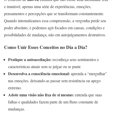
e imutável, apenas uma série de experiências, emoções,
pensamentos e percepções que se transformam constantemente.
Quando internalizamos essa compreensão, a vergonha perde seu
poder absoluto, e podemos agir focados em causas, condições e
possibilidades de mudança, não em autojulgamentos destrutivos.
Como Unir Esses Conceitos no Dia a Dia?
Pratique a autoaceitação:
reconheça seus sentimentos e
características atuais sem se julgar ou se punir.
Desenvolva a consciência emocional:
aprenda a “mergulhar”
nas emoções, deixando-as passar sem resistência ou apego
extremo.
Adote uma visão não fixa de si mesmo:
entenda que suas
falhas e qualidades fazem parte de um fluxo constante de
mudanças.