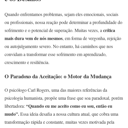
Quando enfrentamos problemas, sejam eles emocionais, sociais
ou profissionais, nossa reação pode determinar a profundidade do
crítica
sofrimento e o potencial de superação. Muitas vezes, a
mais dura vem de nós mesmos
, em forma de vergonha, rejeição
ou autojulgamento severo. No entanto, há caminhos que nos
convidam a transformar esse sofrimento em aprendizado,
crescimento e resiliência.
O Paradoxo da Aceitação: o Motor da Mudança
O psicólogo Carl Rogers, uma das maiores referências da
psicologia humanista, propõe uma frase que soa paradoxal, porém
“Quando eu me aceito como eu sou, então eu
libertadora:
mudo”.
Essa ideia desafia a nossa cultura atual, que cobra uma
transformação rápida e constante, muitas vezes motivada pela