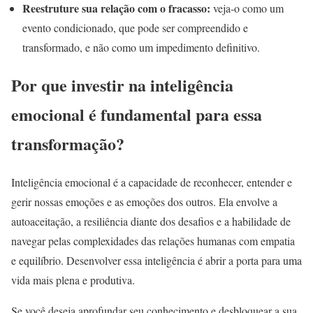
Reestruture sua relação com o fracasso:
veja-o como um
evento condicionado, que pode ser compreendido e
transformado, e não como um impedimento definitivo.
Por que investir na inteligência
emocional é fundamental para essa
transformação?
Inteligência emocional é a capacidade de reconhecer, entender e
gerir nossas emoções e as emoções dos outros. Ela envolve a
autoaceitação, a resiliência diante dos desafios e a habilidade de
navegar pelas complexidades das relações humanas com empatia
e equilíbrio. Desenvolver essa inteligência é abrir a porta para uma
vida mais plena e produtiva.
Se você deseja aprofundar seu conhecimento e desbloquear a sua