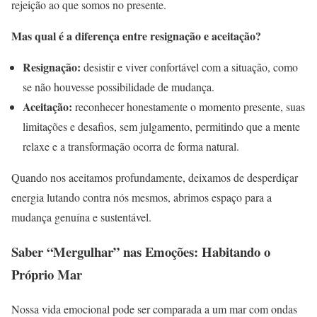
rejeição ao que somos no presente.
Mas qual é a diferença entre resignação e aceitação?
Resignação:
desistir e viver confortável com a situação, como
se não houvesse possibilidade de mudança.
Aceitação:
reconhecer honestamente o momento presente, suas
limitações e desafios, sem julgamento, permitindo que a mente
relaxe e a transformação ocorra de forma natural.
Quando nos aceitamos profundamente, deixamos de desperdiçar
energia lutando contra nós mesmos, abrimos espaço para a
mudança genuína e sustentável.
Saber “Mergulhar” nas Emoções: Habitando o
Próprio Mar
Nossa vida emocional pode ser comparada a um mar com ondas