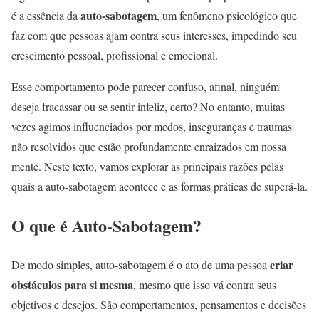
auto-sabotagem
é a essência da
, um fenômeno psicológico que
faz com que pessoas ajam contra seus interesses, impedindo seu
crescimento pessoal, profissional e emocional.
Esse comportamento pode parecer confuso, afinal, ninguém
deseja fracassar ou se sentir infeliz, certo? No entanto, muitas
vezes agimos influenciados por medos, inseguranças e traumas
não resolvidos que estão profundamente enraizados em nossa
mente. Neste texto, vamos explorar as principais razões pelas
quais a auto-sabotagem acontece e as formas práticas de superá-la.
O que é Auto-Sabotagem?
criar
De modo simples, auto-sabotagem é o ato de uma pessoa
obstáculos para si mesma
, mesmo que isso vá contra seus
objetivos e desejos. São comportamentos, pensamentos e decisões