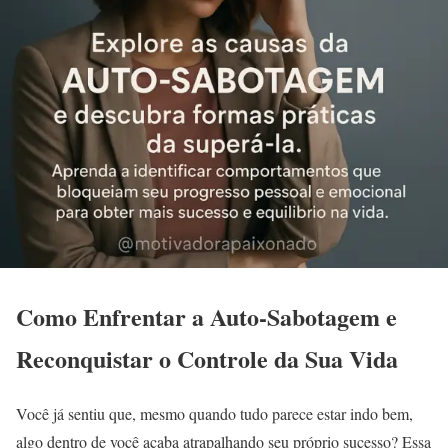
Como Enfrentar a Auto-Sabotagem e
Reconquistar o Controle da Sua Vida
Você já sentiu que, mesmo quando tudo parece estar indo bem,
algo dentro de você acaba atrapalhando seu próprio sucesso? Essa