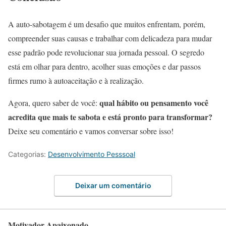
A auto-sabotagem é um desafio que muitos enfrentam, porém,
compreender suas causas e trabalhar com delicadeza para mudar
esse padrão pode revolucionar sua jornada pessoal. O segredo
está em olhar para dentro, acolher suas emoções e dar passos
firmes rumo à autoaceitação e à realização.
qual hábito ou pensamento você
Agora, quero saber de você:
acredita que mais te sabota e está pronto para transformar?
Deixe seu comentário e vamos conversar sobre isso!
Categorias:
Desenvolvimento Pesssoal
Deixar um comentário
Motivador Apaixonado