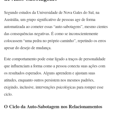
Segundo estudos da Universidade de Nova Gales do Sul, na
Austrália, um grupo significativo de pessoas age de forma
automatizada ao cometer essas “auto-sabotagens”, mesmo cientes
das consequências negativas. É como se inconscientemente
colocassem “uma pedra no próprio caminho”, repetindo os erros
apesar do desejo de mudança.
Este comportamento pode estar ligado a traços de personalidade
que influenciam a forma como a pessoa conecta suas ações com
os resultados esperados. Alguns aprendem e ajustam suas
atitudes, enquanto outros persistem nos mesmos padrões,
exigindo, inclusive, intervenções psicológicas para romper esse
ciclo.
O Ciclo da Auto-Sabotagem nos Relacionamentos