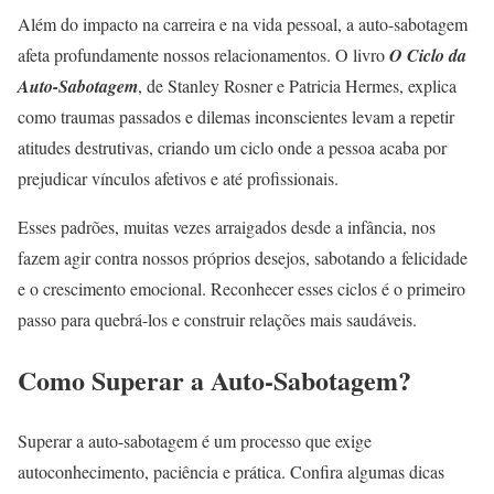
Além do impacto na carreira e na vida pessoal, a auto-sabotagem
afeta profundamente nossos relacionamentos. O livro
O Ciclo da
Auto-Sabotagem
, de Stanley Rosner e Patricia Hermes, explica
como traumas passados e dilemas inconscientes levam a repetir
atitudes destrutivas, criando um ciclo onde a pessoa acaba por
prejudicar vínculos afetivos e até profissionais.
Esses padrões, muitas vezes arraigados desde a infância, nos
fazem agir contra nossos próprios desejos, sabotando a felicidade
e o crescimento emocional. Reconhecer esses ciclos é o primeiro
passo para quebrá-los e construir relações mais saudáveis.
Como Superar a Auto-Sabotagem?
Superar a auto-sabotagem é um processo que exige
autoconhecimento, paciência e prática. Confira algumas dicas