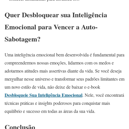
Quer Desbloquear sua Inteligência
Emocional para Vencer a Auto-
Sabotagem?
Uma inteligência emocional bem desenvolvida é fundamental para
compreendermos nossas emoções, lidarmos com os medos e
adotarmos atitudes mais assertivas diante da vida. Se você deseja
mergulhar nesse universo e transformar seus padrões limitantes em
um novo estilo de vida, não deixe de baixar o e-book
Desbloqueie Sua Inteligência Emocional
. Nele, você encontrará
técnicas práticas e insights poderosos para conquistar mais
equilíbrio e sucesso em todas as áreas da sua vida.
Conclusão