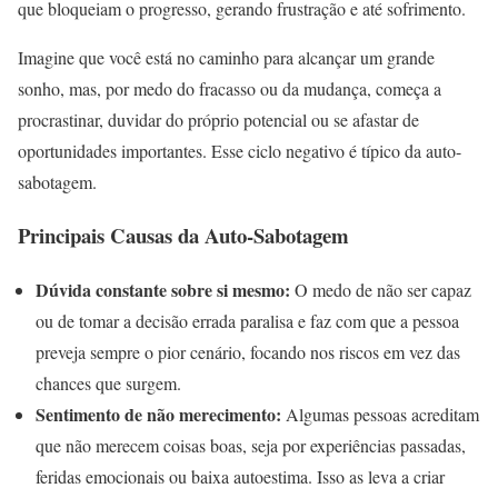
que bloqueiam o progresso, gerando frustração e até sofrimento.
Imagine que você está no caminho para alcançar um grande
sonho, mas, por medo do fracasso ou da mudança, começa a
procrastinar, duvidar do próprio potencial ou se afastar de
oportunidades importantes. Esse ciclo negativo é típico da auto-
sabotagem.
Principais Causas da Auto-Sabotagem
Dúvida constante sobre si mesmo:
O medo de não ser capaz
ou de tomar a decisão errada paralisa e faz com que a pessoa
preveja sempre o pior cenário, focando nos riscos em vez das
chances que surgem.
Sentimento de não merecimento:
Algumas pessoas acreditam
que não merecem coisas boas, seja por experiências passadas,
feridas emocionais ou baixa autoestima. Isso as leva a criar